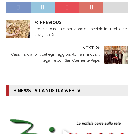
PREVIOUS
Forte calo nella produzione di nocciole in Turchia nel
2025: -40%
NEXT
Casamarciano, il pellegrinaggio a Roma rinnova il
legame con San Clemente Papa
BINEWS TV. LA NOSTRA WEBTV