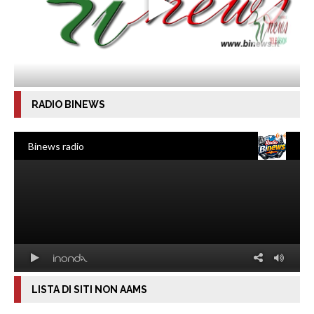
RADIO BINEWS
LISTA DI SITI NON AAMS