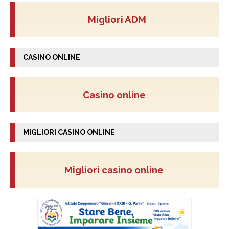
Migliori ADM
CASINO ONLINE
Casino online
MIGLIORI CASINO ONLINE
Migliori casino online