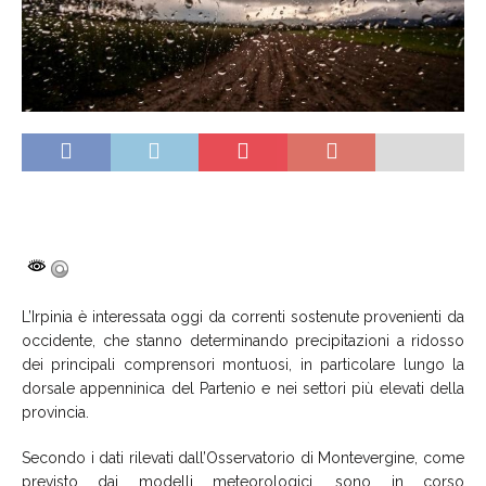
L’Irpinia è interessata oggi da correnti sostenute provenienti da
occidente, che stanno determinando precipitazioni a ridosso
dei principali comprensori montuosi, in particolare lungo la
dorsale appenninica del Partenio e nei settori più elevati della
provincia.
Secondo i dati rilevati dall’Osservatorio di Montevergine, come
previsto dai modelli meteorologici, sono in corso