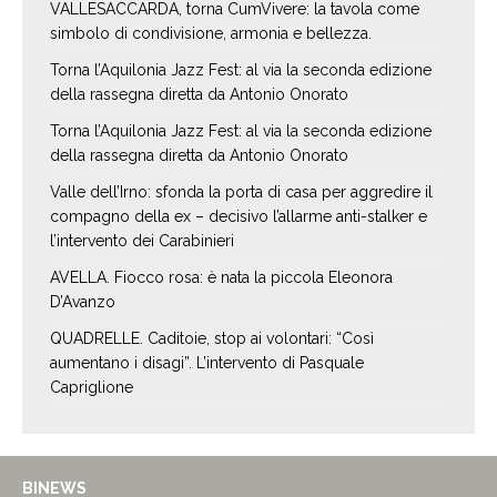
VALLESACCARDA, torna CumVivere: la tavola come
simbolo di condivisione, armonia e bellezza.
Torna l’Aquilonia Jazz Fest: al via la seconda edizione
della rassegna diretta da Antonio Onorato
Torna l’Aquilonia Jazz Fest: al via la seconda edizione
della rassegna diretta da Antonio Onorato
Valle dell’Irno: sfonda la porta di casa per aggredire il
compagno della ex – decisivo l’allarme anti-stalker e
l’intervento dei Carabinieri
AVELLA. Fiocco rosa: è nata la piccola Eleonora
D’Avanzo
QUADRELLE. Caditoie, stop ai volontari: “Così
aumentano i disagi”. L’intervento di Pasquale
Capriglione
BINEWS