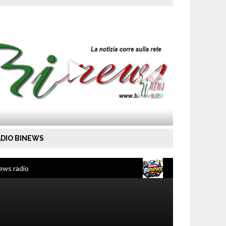
DIO BINEWS