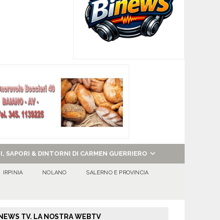
NI, SAPORI & DINTORNI DI CARMEN GUERRIERO
IRPINIA
NOLANO
SALERNO E PROVINCIA
NEWS TV. LA NOSTRA WEBTV