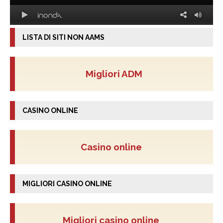
LISTA DI SITI NON AAMS
Migliori ADM
CASINO ONLINE
Casino online
MIGLIORI CASINO ONLINE
Migliori casino online