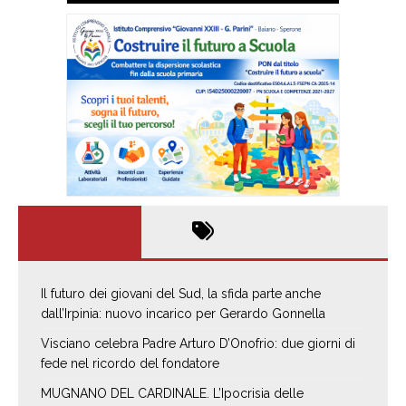
Il futuro dei giovani del Sud, la sfida parte anche
dall’Irpinia: nuovo incarico per Gerardo Gonnella
Visciano celebra Padre Arturo D’Onofrio: due giorni di
fede nel ricordo del fondatore
MUGNANO DEL CARDINALE. L’Ipocrisia delle