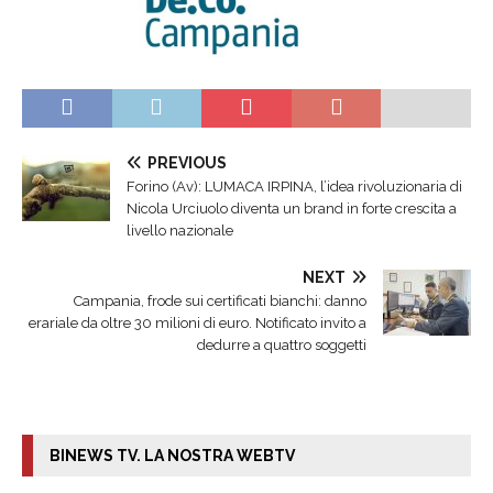
PREVIOUS
Forino (Av): LUMACA IRPINA, l’idea rivoluzionaria di
Nicola Urciuolo diventa un brand in forte crescita a
livello nazionale
NEXT
Campania, frode sui certificati bianchi: danno
erariale da oltre 30 milioni di euro. Notificato invito a
dedurre a quattro soggetti
BINEWS TV. LA NOSTRA WEBTV