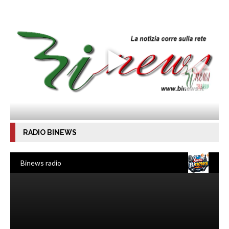
RADIO BINEWS