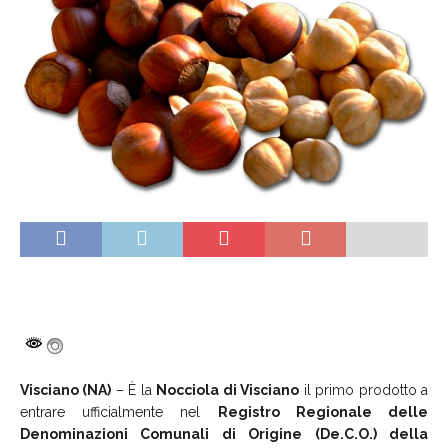
Visciano (NA)
– È la
Nocciola di Visciano
il primo prodotto a
entrare ufficialmente nel
Registro Regionale delle
Denominazioni Comunali di Origine (De.C.O.) della