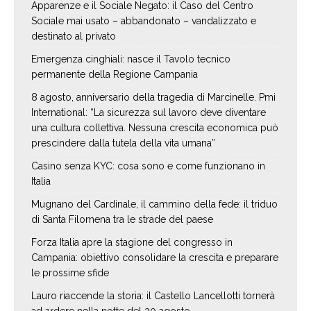
Apparenze e il Sociale Negato: il Caso del Centro
Sociale mai usato – abbandonato – vandalizzato e
destinato al privato
Emergenza cinghiali: nasce il Tavolo tecnico
permanente della Regione Campania
8 agosto, anniversario della tragedia di Marcinelle. Pmi
International: “La sicurezza sul lavoro deve diventare
una cultura collettiva. Nessuna crescita economica può
prescindere dalla tutela della vita umana”
Casino senza KYC: cosa sono e come funzionano in
Italia
Mugnano del Cardinale, il cammino della fede: il triduo
di Santa Filomena tra le strade del paese
Forza Italia apre la stagione del congresso in
Campania: obiettivo consolidare la crescita e preparare
le prossime sfide
Lauro riaccende la storia: il Castello Lancellotti tornerà