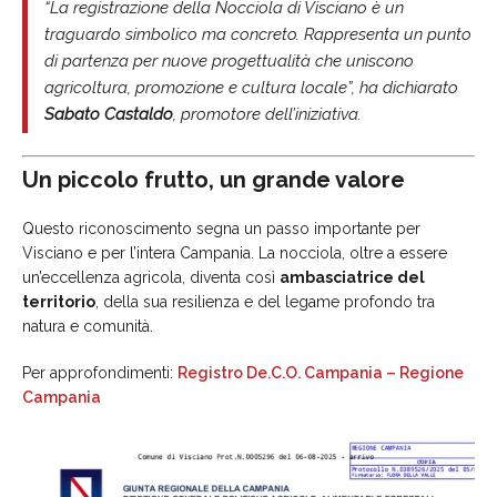
“La registrazione della Nocciola di Visciano è un
traguardo simbolico ma concreto. Rappresenta un punto
di partenza per nuove progettualità che uniscono
agricoltura, promozione e cultura locale”, ha dichiarato
Sabato Castaldo
, promotore dell’iniziativa.
Un piccolo frutto, un grande valore
Questo riconoscimento segna un passo importante per
Visciano e per l’intera Campania. La nocciola, oltre a essere
un’eccellenza agricola, diventa così
ambasciatrice del
territorio
, della sua resilienza e del legame profondo tra
natura e comunità.
Per approfondimenti:
Registro De.C.O. Campania – Regione
Campania