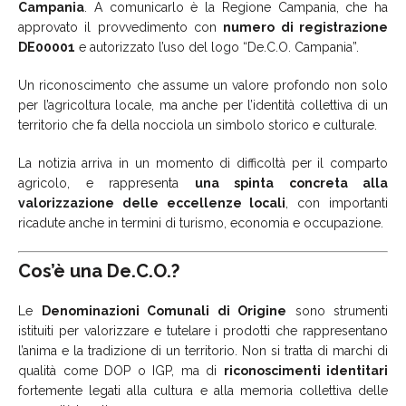
Campania
. A comunicarlo è la Regione Campania, che ha
approvato il provvedimento con
numero di registrazione
DE00001
e autorizzato l’uso del logo “De.C.O. Campania”.
Un riconoscimento che assume un valore profondo non solo
per l’agricoltura locale, ma anche per l’identità collettiva di un
territorio che fa della nocciola un simbolo storico e culturale.
La notizia arriva in un momento di difficoltà per il comparto
agricolo, e rappresenta
una spinta concreta alla
valorizzazione delle eccellenze locali
, con importanti
ricadute anche in termini di turismo, economia e occupazione.
Cos’è una De.C.O.?
Le
Denominazioni Comunali di Origine
sono strumenti
istituiti per valorizzare e tutelare i prodotti che rappresentano
l’anima e la tradizione di un territorio. Non si tratta di marchi di
qualità come DOP o IGP, ma di
riconoscimenti identitari
fortemente legati alla cultura e alla memoria collettiva delle