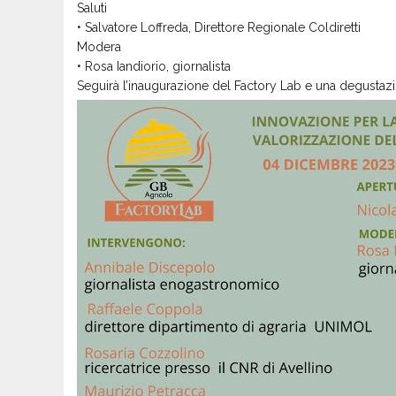
Saluti
• Salvatore Loffreda, Direttore Regionale Coldiretti
Modera
• Rosa Iandiorio, giornalista
Seguirà l’inaugurazione del Factory Lab e una degustazi