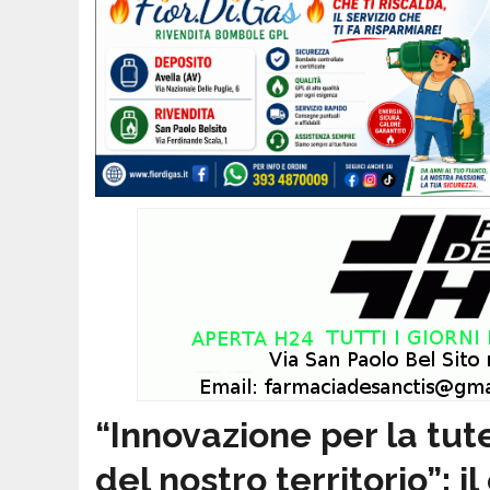
“Innovazione per la tute
del nostro territorio”: 