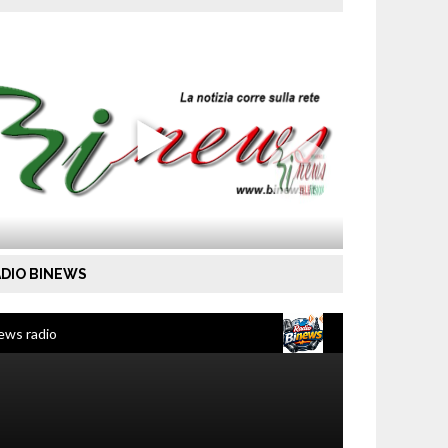
DIO BINEWS