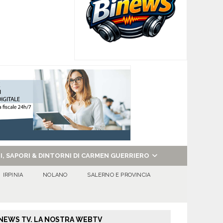
NI, SAPORI & DINTORNI DI CARMEN GUERRIERO
IRPINIA
NOLANO
SALERNO E PROVINCIA
NEWS TV. LA NOSTRA WEBTV