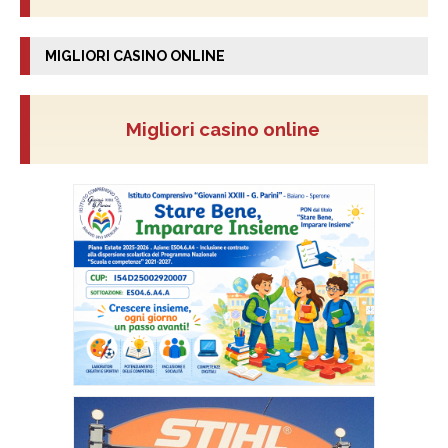
MIGLIORI CASINO ONLINE
Migliori casino online