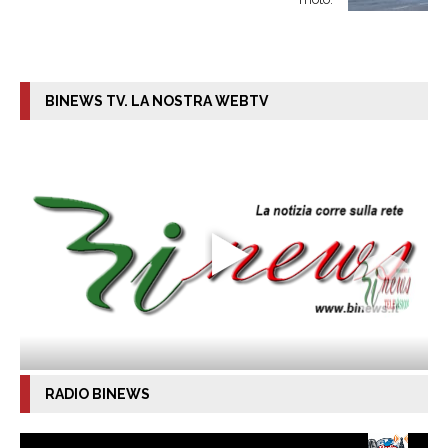
BINEWS TV. LA NOSTRA WEBTV
RADIO BINEWS