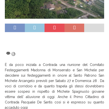
È da poco iniziata a Contrada una riunione del Comitato
Festeggiamenti Madonna di Monserrato e San Michele per
decidere sui festeggiamenti in onore al Santo Patrono San
Michele Arcangelo previsti per Sabato 27 e Domenica 28 . Da
voci di corridoio e da quanto trapela gli stessi dovrebbero
essere sospesi in rispetto di Michele Spagnuolo giovane
vittima dell’ alluvione di oggi. Anche il Primo Cittadino di
Contrada Pasquale De Santis così si è espresso su quanto
accaduto oggi