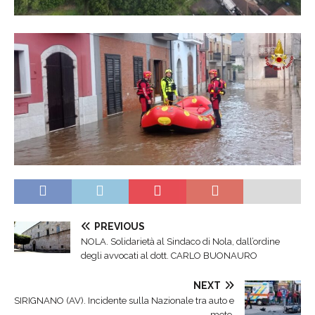
PREVIOUS
NOLA. Solidarietà al Sindaco di Nola, dall’ordine
degli avvocati al dott. CARLO BUONAURO
NEXT
SIRIGNANO (AV). Incidente sulla Nazionale tra auto e
moto.