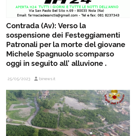
Contrada (Av): Verso la
sospensione dei Festeggiamenti
Patronali per la morte del giovane
Michele Spagnuolo scomparso
oggi in seguito all’ alluvione .
25/05/2023
binews.it