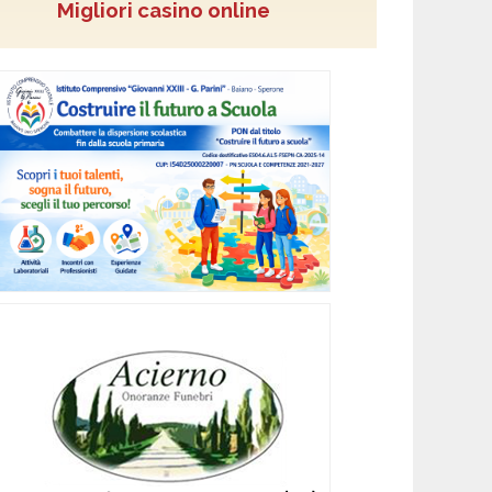
Migliori casino online