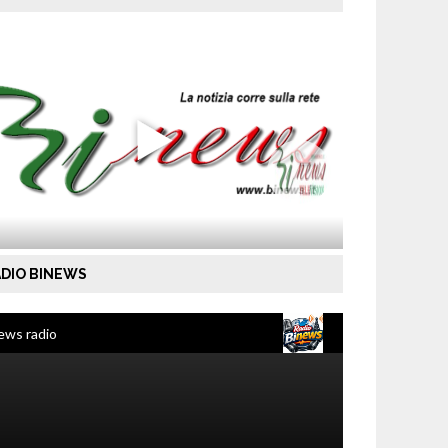
DIO BINEWS