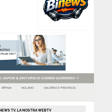
NI, SAPORI & DINTORNI DI CARMEN GUERRIERO
IRPINIA
NOLANO
SALERNO E PROVINCIA
NEWS TV. LA NOSTRA WEBTV