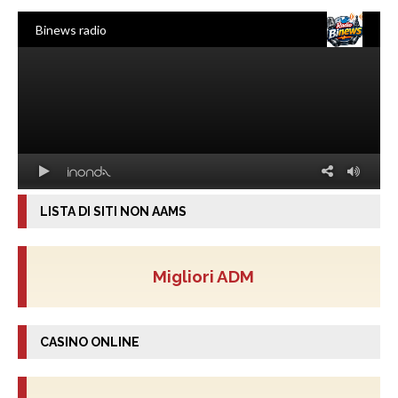
LISTA DI SITI NON AAMS
Migliori ADM
CASINO ONLINE