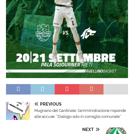
PREVIOUS
Mugnano del Cardinale, l’amministrazione risponde
alle accuse: “Dialogo solo in consiglio comunale”
NEXT