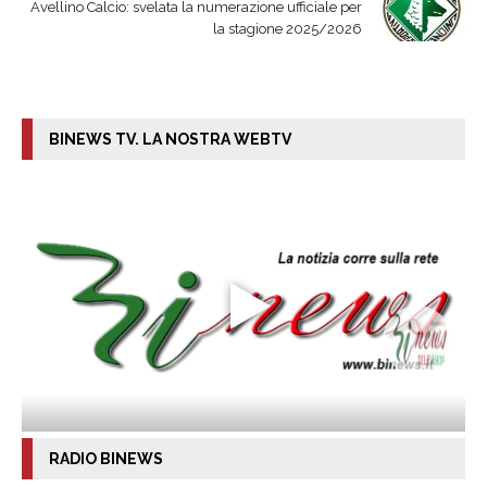
Avellino Calcio: svelata la numerazione ufficiale per
la stagione 2025/2026
BINEWS TV. LA NOSTRA WEBTV
RADIO BINEWS