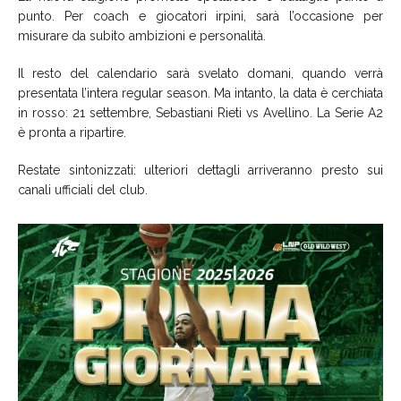
punto. Per coach e giocatori irpini, sarà l’occasione per
misurare da subito ambizioni e personalità.
Il resto del calendario sarà svelato domani, quando verrà
presentata l’intera regular season. Ma intanto, la data è cerchiata
in rosso: 21 settembre, Sebastiani Rieti vs Avellino. La Serie A2
è pronta a ripartire.
Restate sintonizzati: ulteriori dettagli arriveranno presto sui
canali ufficiali del club.