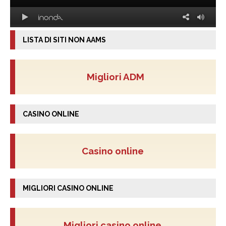
LISTA DI SITI NON AAMS
Migliori ADM
CASINO ONLINE
Casino online
MIGLIORI CASINO ONLINE
Migliori casino online