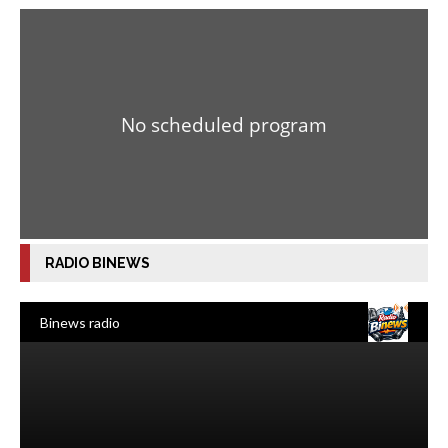
RADIO BINEWS