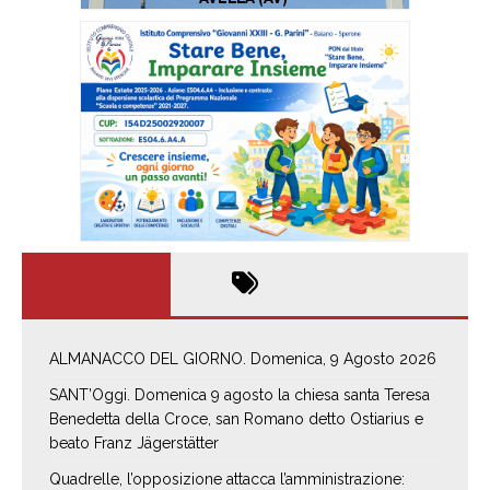
ALMANACCO DEL GIORNO. Domenica, 9 Agosto 2026
SANT’Oggi. Domenica 9 agosto la chiesa santa Teresa
Benedetta della Croce, san Romano detto Ostiarius e
beato Franz Jägerstätter
Quadrelle, l’opposizione attacca l’amministrazione: