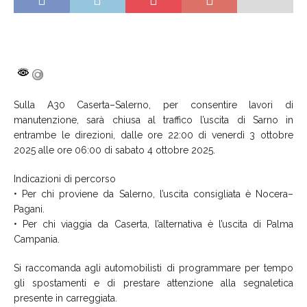
Sulla A30 Caserta–Salerno, per consentire lavori di
manutenzione, sarà chiusa al traffico l’uscita di Sarno in
entrambe le direzioni, dalle ore 22:00 di venerdì 3 ottobre
2025 alle ore 06:00 di sabato 4 ottobre 2025.
Indicazioni di percorso
• Per chi proviene da Salerno, l’uscita consigliata è Nocera–
Pagani.
• Per chi viaggia da Caserta, l’alternativa è l’uscita di Palma
Campania.
Si raccomanda agli automobilisti di programmare per tempo
gli spostamenti e di prestare attenzione alla segnaletica
presente in carreggiata.