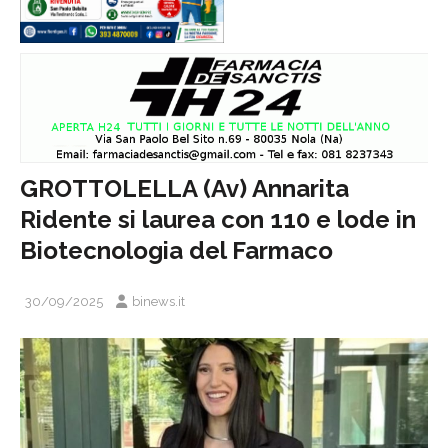
GROTTOLELLA (Av) Annarita
Ridente si laurea con 110 e lode in
Biotecnologia del Farmaco
30/09/2025
binews.it