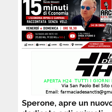
Sperone, apre un nuov