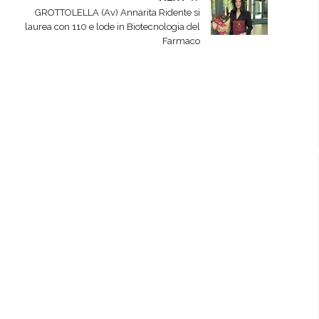
GROTTOLELLA (Av) Annarita Ridente si
laurea con 110 e lode in Biotecnologia del
Farmaco