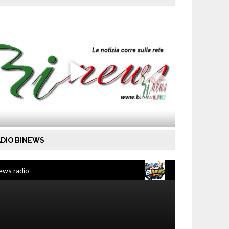
DIO BINEWS