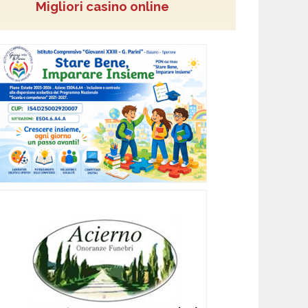
Migliori casino online