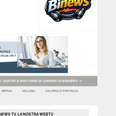
NI, SAPORI & DINTORNI DI CARMEN GUERRIERO
IRPINIA
NOLANO
SALERNO E PROVINCIA
NEWS TV. LA NOSTRA WEBTV