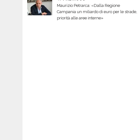
Maurizio Petrarca: «Dalla Regione
Campania un miliardo di euro per le strade,
priorità alle aree interne»