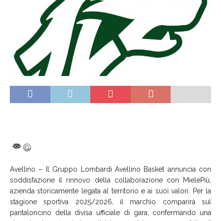
Avellino – Il Gruppo Lombardi Avellino Basket annuncia con
soddisfazione il rinnovo della collaborazione con MielePiù,
azienda storicamente legata al territorio e ai suoi valori. Per la
stagione sportiva 2025/2026, il marchio comparirà sul
pantaloncino della divisa ufficiale di gara, confermando una