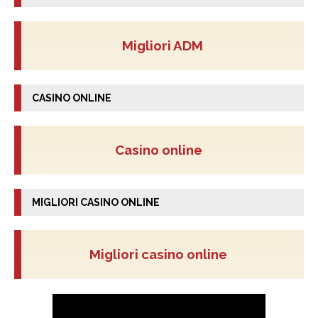
Migliori ADM
CASINO ONLINE
Casino online
MIGLIORI CASINO ONLINE
Migliori casino online