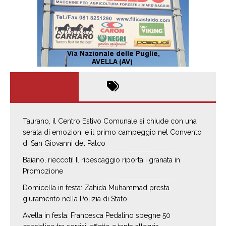
Taurano, il Centro Estivo Comunale si chiude con una
serata di emozioni e il primo campeggio nel Convento
di San Giovanni del Palco
Baiano, rieccoti! Il ripescaggio riporta i granata in
Promozione
Domicella in festa: Zahida Muhammad presta
giuramento nella Polizia di Stato
Avella in festa: Francesca Pedalino spegne 50