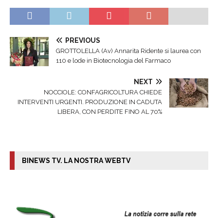
PREVIOUS
GROTTOLELLA (Av) Annarita Ridente si laurea con
110 e lode in Biotecnologia del Farmaco
NEXT
NOCCIOLE: CONFAGRICOLTURA CHIEDE
INTERVENTI URGENTI. PRODUZIONE IN CADUTA
LIBERA, CON PERDITE FINO AL 70%
BINEWS TV. LA NOSTRA WEBTV