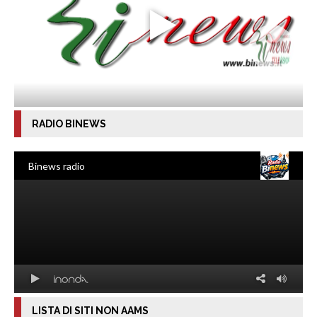
RADIO BINEWS
LISTA DI SITI NON AAMS