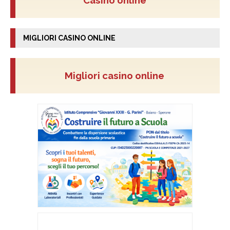
Casino online
MIGLIORI CASINO ONLINE
Migliori casino online