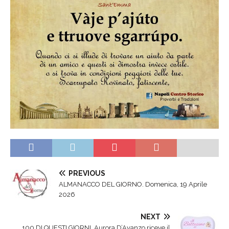
PREVIOUS
ALMANACCO DEL GIORNO. Domenica, 19 Aprile
2026
NEXT
100 DI QUESTI GIORNI. Aurora D’Avanzo riceve il