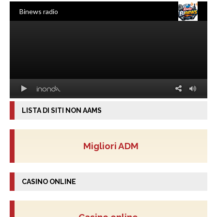
LISTA DI SITI NON AAMS
Migliori ADM
CASINO ONLINE