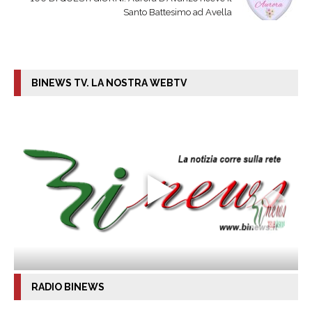
Santo Battesimo ad Avella
BINEWS TV. LA NOSTRA WEBTV
RADIO BINEWS