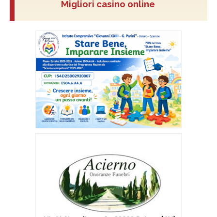
Migliori casino online