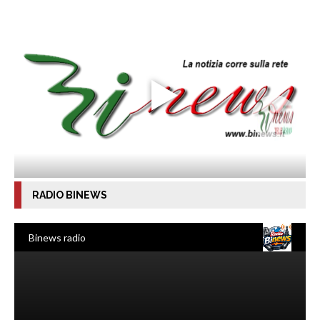
RADIO BINEWS