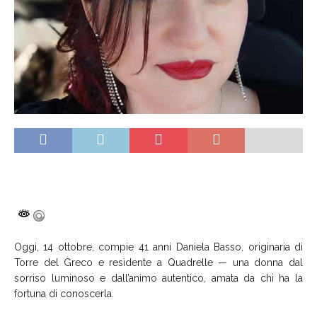
Oggi, 14 ottobre, compie 41 anni Daniela Basso, originaria di
Torre del Greco e residente a Quadrelle — una donna dal
sorriso luminoso e dall’animo autentico, amata da chi ha la
fortuna di conoscerla.