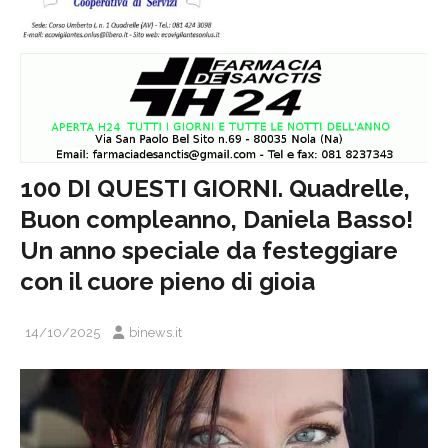
100 DI QUESTI GIORNI. Quadrelle,
Buon compleanno, Daniela Basso!
Un anno speciale da festeggiare
con il cuore pieno di gioia
14/10/2025
binews.it