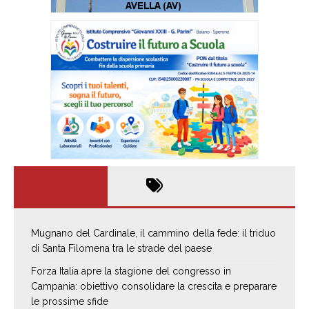
Mugnano del Cardinale, il cammino della fede: il triduo
di Santa Filomena tra le strade del paese
Forza Italia apre la stagione del congresso in
Campania: obiettivo consolidare la crescita e preparare
le prossime sfide