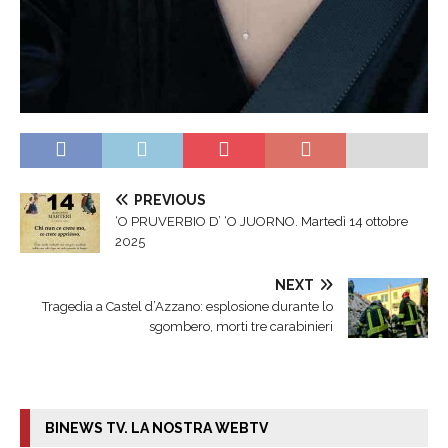
PREVIOUS
‘O PRUVERBIO D’ ‘O JUORNO. Martedì 14 ottobre
2025
NEXT
Tragedia a Castel d’Azzano: esplosione durante lo
sgombero, morti tre carabinieri
BINEWS TV. LA NOSTRA WEBTV