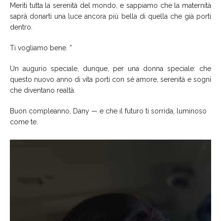
Meriti tutta la serenità del mondo, e sappiamo che la maternità
saprà donarti una luce ancora più bella di quella che già porti
dentro.
Ti vogliamo bene. ”
Un augurio speciale, dunque, per una donna speciale: che
questo nuovo anno di vita porti con sé amore, serenità e sogni
che diventano realtà.
Buon compleanno, Dany — e che il futuro ti sorrida, luminoso
come te.