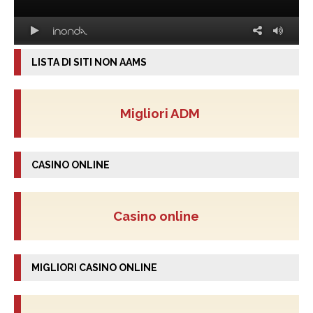
LISTA DI SITI NON AAMS
Migliori ADM
CASINO ONLINE
Casino online
MIGLIORI CASINO ONLINE