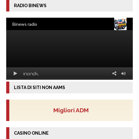
RADIO BINEWS
LISTA DI SITI NON AAMS
Migliori ADM
CASINO ONLINE