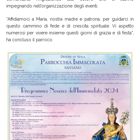
impegnando nell’organizzazione degli eventi.
“Affidiamoci a Maria, nostra madre e patrona, per guidarci in
questo cammino di fede e di crescita spirituale. Vi aspetto
numerosi per vivere insieme questi giorni di grazia e di festa”,
ha concluso il parroco.