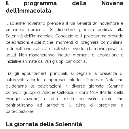
Il programma della Novena
dell’Immacolata
Il solenne novenario prenderà il via venerdì 29 novembre e
culminerà domenica 8 dicembre, giornata dedicata alla
Solennità dell’Immacolata Concezione. Il programma prevede
celebrazioni eucaristiche, momenti di preghiera comunitaria,
lodi mattutine e attività di catechesi rivolte a bambini, giovani e
adulti. Non mancheranno, inoltre, momenti di adorazione e
iniziative animate dai vari gruppi parrocchiali.
Tra gli appuntamenti principali, si segnala la presenza di
autorevoli sacerdoti e rappresentanti della Diocesi di Nola, che
guideranno le celebrazioni in diverse giornate. Saranno
coinvolti gruppi di Azione Cattolica, il coro MEV (Martiri della
Evangelizzazione) e altre realtà ecclesiali locali, che
contribuiranno ad arricchire il clima di preghiera e
partecipazione.
La giornata della Solennità