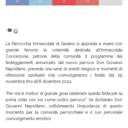
La Parrocchia Immacolata di Saviano si appresta a vivere con
grande fervore la solennità dedicata all’Immacolata
Concezione, patrona della comunità. Il programma dei
festeggiamenti, annunciato dal nuovo parroco Don Giovanni
Napolitano, prevede una serie di eventi religiosi e momenti di
riflessione spirituale che coinvolgeranno i fedeli dal 29
novembre fino all’8 dicembre 2024.
“Per me è motivo di grande gioia celebrare questa festa per la
prima volta con voi come vostro parroco”, ha dichiarato Don
Giovanni Napolitano, sottolineando l’importanza di questo
momento per la comunità parrocchiale e il suo personale
coinvolgimento emotivo.