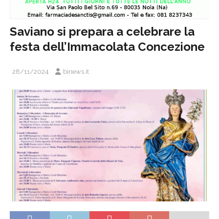
Saviano si prepara a celebrare la
festa dell’Immacolata Concezione
28/11/2024
binews.it