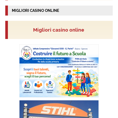
MIGLIORI CASINO ONLINE
Migliori casino online