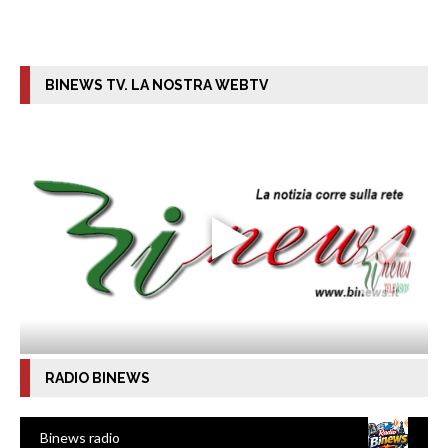
BINEWS TV. LA NOSTRA WEBTV
RADIO BINEWS