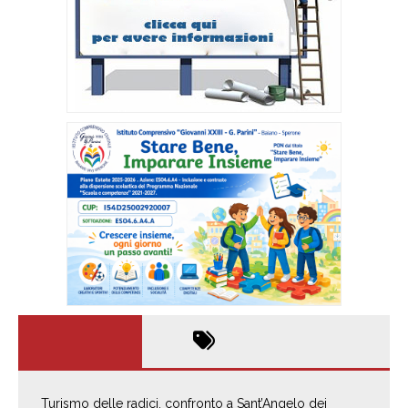
Turismo delle radici, confronto a Sant’Angelo dei