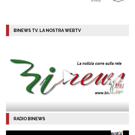
BINEWS TV. LA NOSTRA WEBTV
RADIO BINEWS