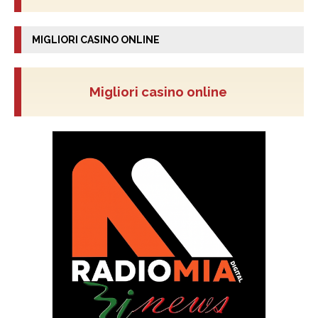
MIGLIORI CASINO ONLINE
Migliori casino online