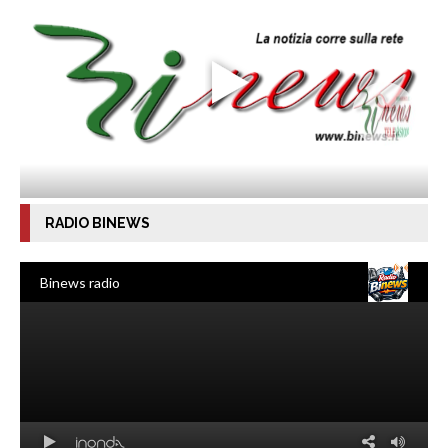
RADIO BINEWS