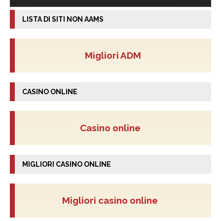
LISTA DI SITI NON AAMS
Migliori ADM
CASINO ONLINE
Casino online
MIGLIORI CASINO ONLINE
Migliori casino online