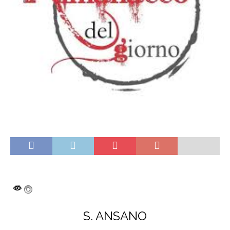
S. ANSANO