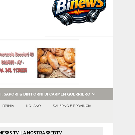
NI, SAPORI & DINTORNI DI CARMEN GUERRIERO
IRPINIA
NOLANO
SALERNO E PROVINCIA
NEWS TV. LA NOSTRA WEBTV