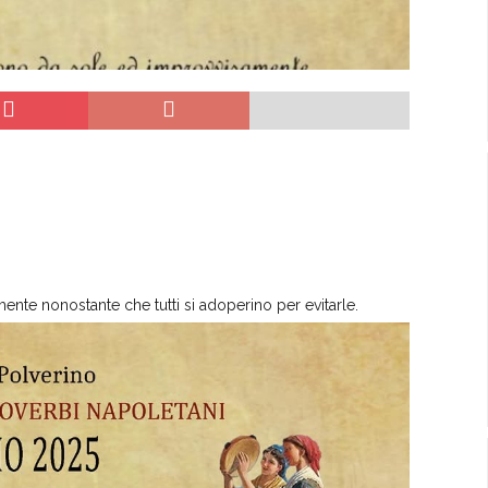
nte nonostante che tutti si adoperino per evitarle.