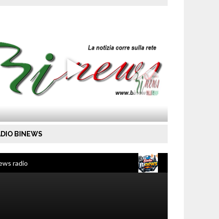
DIO BINEWS