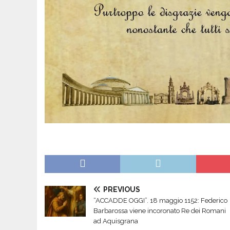
PREVIOUS
“ACCADDE OGGI”. 18 maggio 1152: Federico
Barbarossa viene incoronato Re dei Romani
ad Aquisgrana