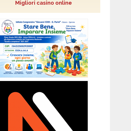
Migliori casino online