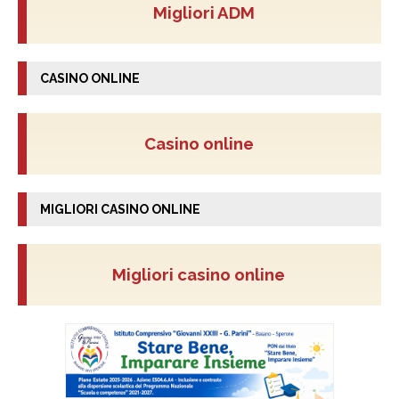
Migliori ADM
CASINO ONLINE
Casino online
MIGLIORI CASINO ONLINE
Migliori casino online