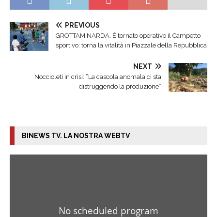
PREVIOUS
GROTTAMINARDA. É tornato operativo il Campetto
sportivo: torna la vitalità in Piazzale della Repubblica
NEXT
Noccioleti in crisi: “La cascola anomala ci sta
distruggendo la produzione”
BINEWS TV. LA NOSTRA WEBTV