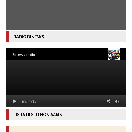
RADIO BINEWS
LISTA DI SITI NON AAMS