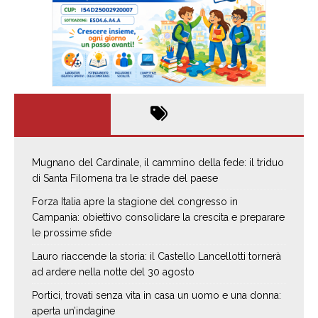
Mugnano del Cardinale, il cammino della fede: il triduo
di Santa Filomena tra le strade del paese
Forza Italia apre la stagione del congresso in
Campania: obiettivo consolidare la crescita e preparare
le prossime sfide
Lauro riaccende la storia: il Castello Lancellotti tornerà
ad ardere nella notte del 30 agosto
Portici, trovati senza vita in casa un uomo e una donna:
aperta un’indagine