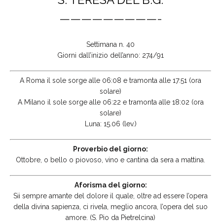
—————————-
Settimana n. 40
Giorni dall’inizio dell’anno: 274/91
A Roma il sole sorge alle 06:08 e tramonta alle 17:51 (ora
solare)
A Milano il sole sorge alle 06:22 e tramonta alle 18:02 (ora
solare)
Luna: 15.06 (lev.)
Proverbio del giorno:
Ottobre, o bello o piovoso, vino e cantina da sera a mattina.
Aforisma del giorno:
Sii sempre amante del dolore il quale, oltre ad essere l’opera
della divina sapienza, ci rivela, meglio ancora, l’opera del suo
amore. (S. Pio da Pietrelcina)