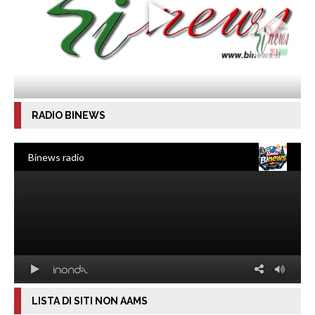
RADIO BINEWS
LISTA DI SITI NON AAMS