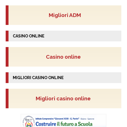
Migliori ADM
CASINO ONLINE
Casino online
MIGLIORI CASINO ONLINE
Migliori casino online