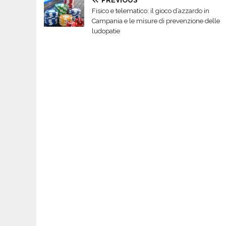
Fisico e telematico: il gioco d’azzardo in
Campania e le misure di prevenzione delle
ludopatie