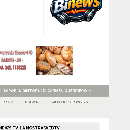
NI, SAPORI & DINTORNI DI CARMEN GUERRIERO
IRPINIA
NOLANO
SALERNO E PROVINCIA
NEWS TV. LA NOSTRA WEBTV