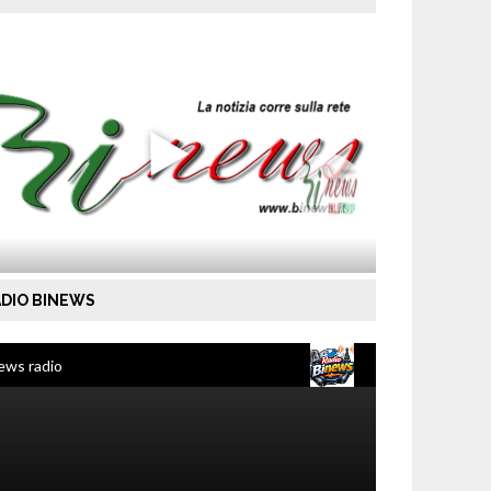
DIO BINEWS