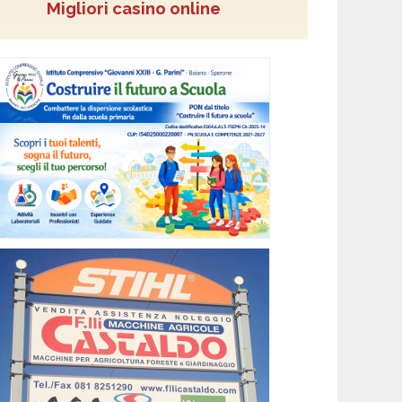
Migliori casino online