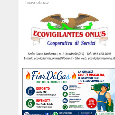
Imprenditoriale