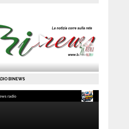
DIO BINEWS