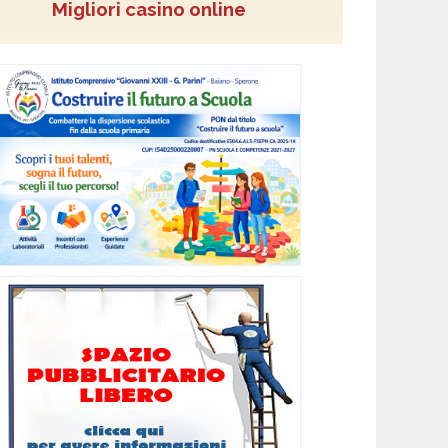
Migliori casino online