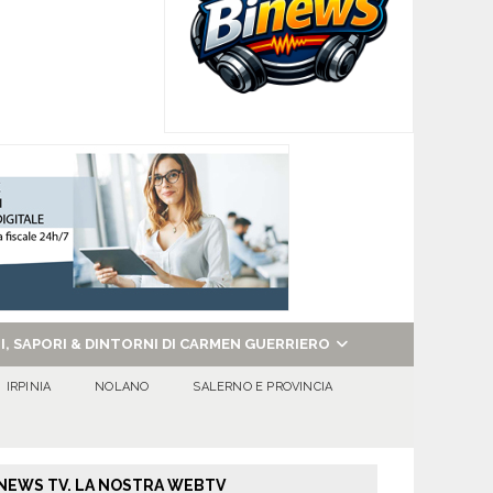
NI, SAPORI & DINTORNI DI CARMEN GUERRIERO
IRPINIA
NOLANO
SALERNO E PROVINCIA
NEWS TV. LA NOSTRA WEBTV