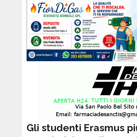
Gli studenti Erasmus pi