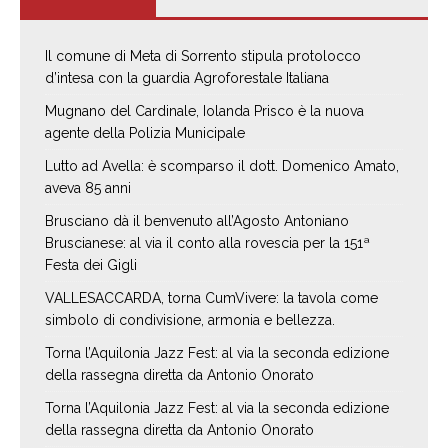
Il comune di Meta di Sorrento stipula protolocco
d’intesa con la guardia Agroforestale Italiana
Mugnano del Cardinale, Iolanda Prisco è la nuova
agente della Polizia Municipale
Lutto ad Avella: è scomparso il dott. Domenico Amato,
aveva 85 anni
Brusciano dà il benvenuto all’Agosto Antoniano
Bruscianese: al via il conto alla rovescia per la 151ª
Festa dei Gigli
VALLESACCARDA, torna CumVivere: la tavola come
simbolo di condivisione, armonia e bellezza.
Torna l’Aquilonia Jazz Fest: al via la seconda edizione
della rassegna diretta da Antonio Onorato
Torna l’Aquilonia Jazz Fest: al via la seconda edizione
della rassegna diretta da Antonio Onorato