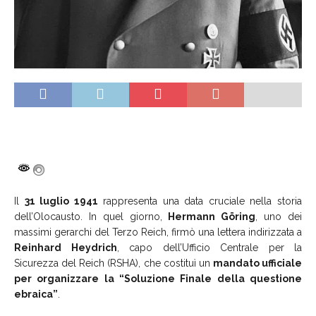
Il
31 luglio 1941
rappresenta una data cruciale nella storia
dell’Olocausto. In quel giorno,
Hermann Göring
, uno dei
massimi gerarchi del Terzo Reich, firmò una lettera indirizzata a
Reinhard Heydrich
, capo dell’Ufficio Centrale per la
Sicurezza del Reich (RSHA), che costituì un
mandato ufficiale
per organizzare la “Soluzione Finale della questione
ebraica”
.