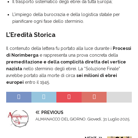
Il trasporto sistematico degli ebrei da tutta Europa;
L’impiego della burocrazia e della logistica statale per
pianificare ogni fase dello sterminio.
L’Eredità Storica
Il contenuto della lettera fu portato alla luce durante i
Processi
di Norimberga
e rappresenta una prova concreta della
premeditazione e della complicità diretta del vertice
nazista
nello sterminio degli ebrei. La “Soluzione Finale”
avrebbe portato alla morte di circa
sei milioni di ebrei
europei
entro il 1945.
PREVIOUS
ALMANACCO DEL GIORNO. Giovedí, 31 Luglio 2025