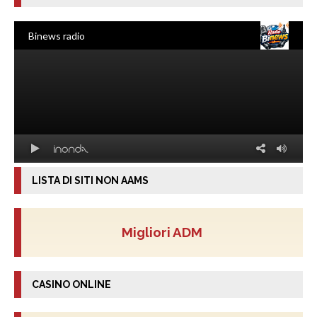
LISTA DI SITI NON AAMS
Migliori ADM
CASINO ONLINE