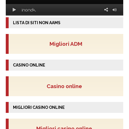
LISTA DI SITI NON AAMS
Migliori ADM
CASINO ONLINE
Casino online
MIGLIORI CASINO ONLINE
Migliori casino online