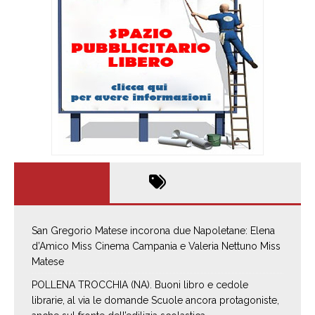
San Gregorio Matese incorona due Napoletane: Elena
d’Amico Miss Cinema Campania e Valeria Nettuno Miss
Matese
POLLENA TROCCHIA (NA). Buoni libro e cedole
librarie, al via le domande Scuole ancora protagoniste,