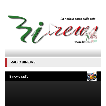
RADIO BINEWS