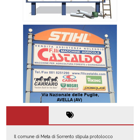
Il comune di Meta di Sorrento stipula protolocco