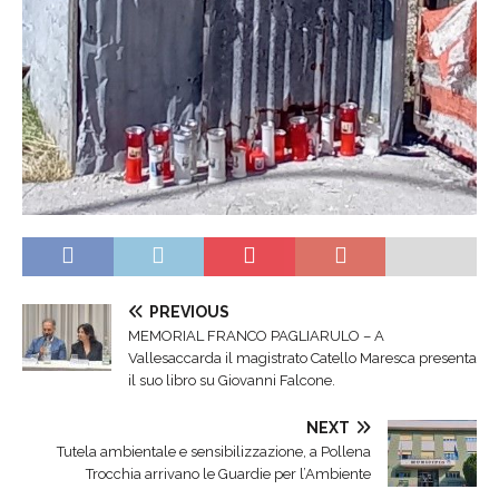
PREVIOUS
MEMORIAL FRANCO PAGLIARULO – A
Vallesaccarda il magistrato Catello Maresca presenta
il suo libro su Giovanni Falcone.
NEXT
Tutela ambientale e sensibilizzazione, a Pollena
Trocchia arrivano le Guardie per l’Ambiente