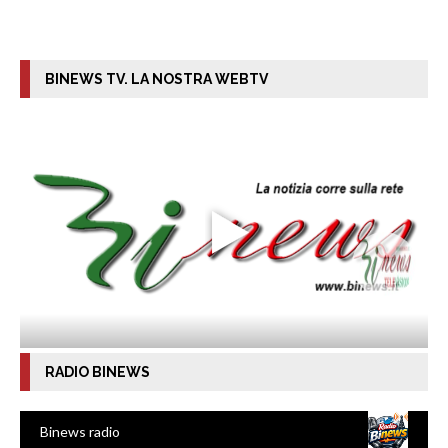
BINEWS TV. LA NOSTRA WEBTV
RADIO BINEWS