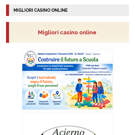
MIGLIORI CASINO ONLINE
Migliori casino online