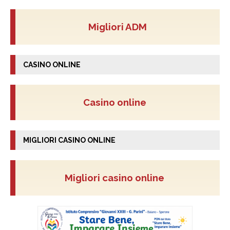
Migliori ADM
CASINO ONLINE
Casino online
MIGLIORI CASINO ONLINE
Migliori casino online