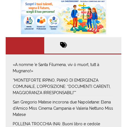
«A nomme ’e Santa Filumena, viv ò muort, tutt à
Mugnano!»
*MONTEFORTE IRPINO, PIANO DI EMERGENZA
COMUNALE, L’OPPOSIZIONE: “DOCUMENTI CARENTI,
MAGGIORANZA IRRESPONSABILI”*
San Gregorio Matese incorona due Napoletane: Elena
d’Amico Miss Cinema Campania e Valeria Nettuno Miss
Matese
POLLENA TROCCHIA (NA). Buoni libro e cedole