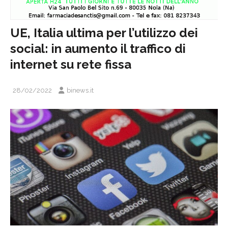
UE, Italia ultima per l’utilizzo dei
social: in aumento il traffico di
internet su rete fissa
28/02/2022
binews.it