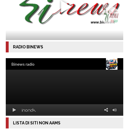
RADIO BINEWS
LISTA DI SITI NON AAMS