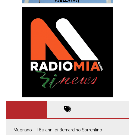
Mugnano – I 60 anni di Bernardino Sorrentino