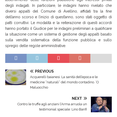
degli indagati. In particolare, le indagini hanno rivelato che
diversi appalti del Comune di Avellino, affidati tra la fine
dell’anno scorso e l’inizio di quest’anno, sono stati oggetto di
patti corruttivi. Le modalità e la reiterazione di questi accordi
hanno portato il Giudice per le indagini preliminari a qualificare
la situazione come un sistema di gestione degli appalti basato
sulla vendita sistematica della funzione pubblica e sullo
spregio delle regole amministrative.
PREVIOUS
Acquerelli baianesi. La sanità dell’epoca e le
medicine “naturali” del mondo contadino. ‘O
Maluocchio
NEXT
Contro le truffe agli anziani l’Arma arruola un
testimonial speciale: Lino Banfi