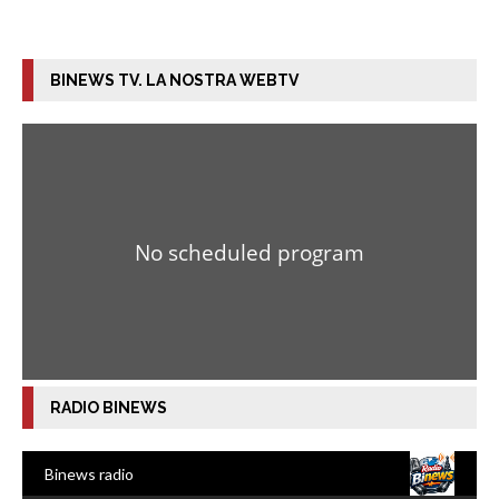
BINEWS TV. LA NOSTRA WEBTV
RADIO BINEWS