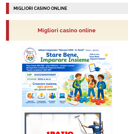
MIGLIORI CASINO ONLINE
Migliori casino online