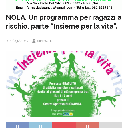
NOLA. Un programma per ragazzi a
rischio, parte “Insieme per la vita”.
01/03/2017
binews.it