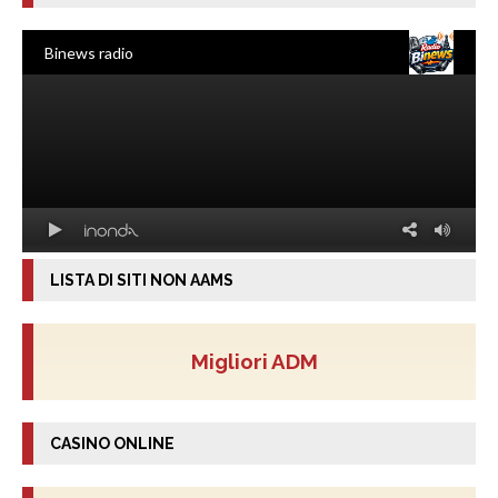
LISTA DI SITI NON AAMS
Migliori ADM
CASINO ONLINE