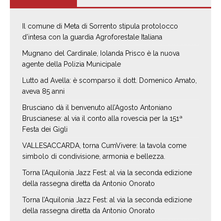
Il comune di Meta di Sorrento stipula protolocco
d’intesa con la guardia Agroforestale Italiana
Mugnano del Cardinale, Iolanda Prisco è la nuova
agente della Polizia Municipale
Lutto ad Avella: è scomparso il dott. Domenico Amato,
aveva 85 anni
Brusciano dà il benvenuto all’Agosto Antoniano
Bruscianese: al via il conto alla rovescia per la 151ª
Festa dei Gigli
VALLESACCARDA, torna CumVivere: la tavola come
simbolo di condivisione, armonia e bellezza.
Torna l’Aquilonia Jazz Fest: al via la seconda edizione
della rassegna diretta da Antonio Onorato
Torna l’Aquilonia Jazz Fest: al via la seconda edizione
della rassegna diretta da Antonio Onorato