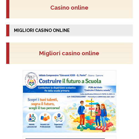
Casino online
MIGLIORI CASINO ONLINE
Migliori casino online