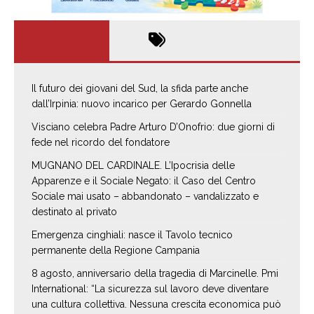
Il futuro dei giovani del Sud, la sfida parte anche
dall’Irpinia: nuovo incarico per Gerardo Gonnella
Visciano celebra Padre Arturo D’Onofrio: due giorni di
fede nel ricordo del fondatore
MUGNANO DEL CARDINALE. L’Ipocrisia delle
Apparenze e il Sociale Negato: il Caso del Centro
Sociale mai usato – abbandonato – vandalizzato e
destinato al privato
Emergenza cinghiali: nasce il Tavolo tecnico
permanente della Regione Campania
8 agosto, anniversario della tragedia di Marcinelle. Pmi
International: “La sicurezza sul lavoro deve diventare
una cultura collettiva. Nessuna crescita economica può