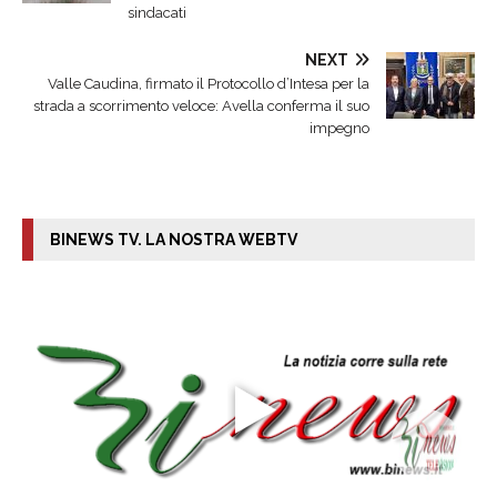
sindacati
NEXT
Valle Caudina, firmato il Protocollo d’Intesa per la
strada a scorrimento veloce: Avella conferma il suo
impegno
BINEWS TV. LA NOSTRA WEBTV