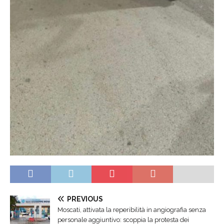
PREVIOUS
Moscati, attivata la reperibilità in angiografia senza
personale aggiuntivo: scoppia la protesta dei