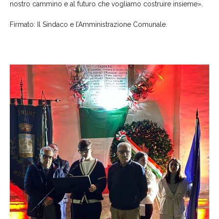
nostro cammino e al futuro che vogliamo costruire insieme».
Firmato: Il Sindaco e l’Amministrazione Comunale.