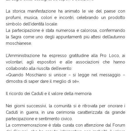
La storica manifestazione ha animato le vie del paese con
profumi, musica, colori e incontri, celebrando un prodotto
simbolo dell’identità locale.
La partecipazione è stata numerosa e calorosa, confermando
la Sagra come uno degli appuntamenti più attesi dell’autunno
moschianese.
L’Amministrazione ha espresso gratitudine alla Pro Loco, ai
volontari, agli espositori e alle associazioni che hanno
collaborato alla riuscita dell’evento:
«Quando Moschiano si unisce – si legge nel messaggio –
dimostra di saper dare il meglio di sé».
Il ricordo dei Caduti e il valore della memoria
Nei giorni successivi, la comunità si è ritrovata per onorare i
Caduti in guerra, in una cerimonia caratterizzata da grande
partecipazione e sentimento civico.
La commemorazione è stata curata con attenzione dal Forum