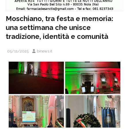
Moschiano, tra festa e memoria:
una settimana che unisce
tradizione, identità e comunità
05/11/2025
binews.it