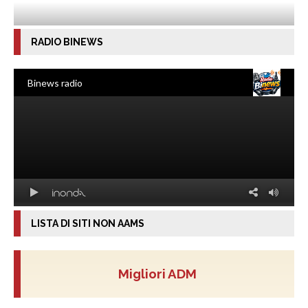
RADIO BINEWS
LISTA DI SITI NON AAMS
Migliori ADM