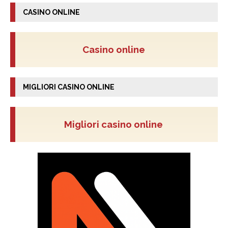
CASINO ONLINE
Casino online
MIGLIORI CASINO ONLINE
Migliori casino online