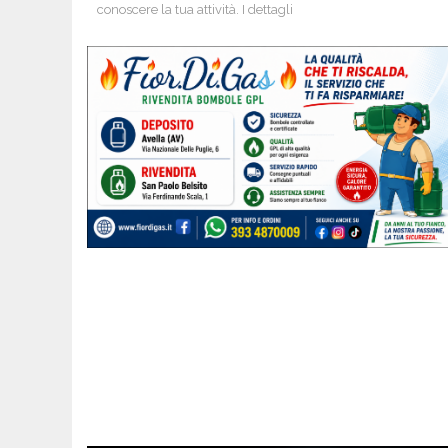
conoscere la tua attività. I dettagli