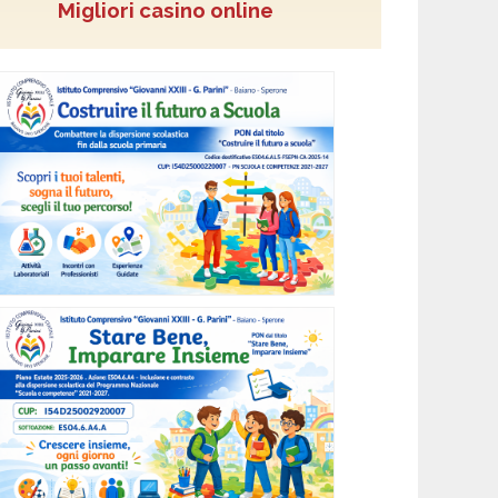
Migliori casino online