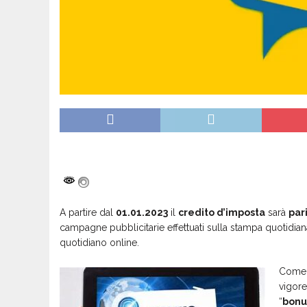
A partire dal
01.01.2023
il
credito d’imposta
sarà
pari
campagne pubblicitarie effettuati sulla stampa quotidian
quotidiano online.
Come 
vigore
“
bonu