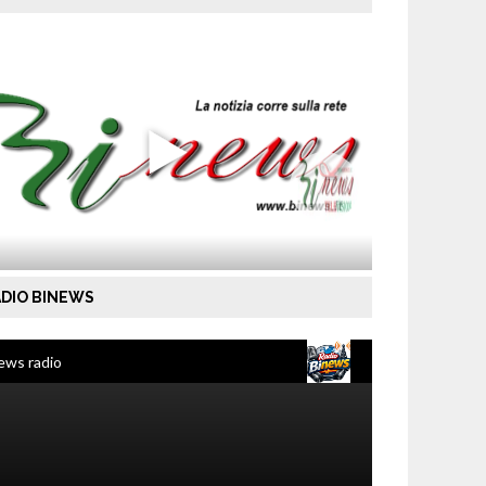
DIO BINEWS