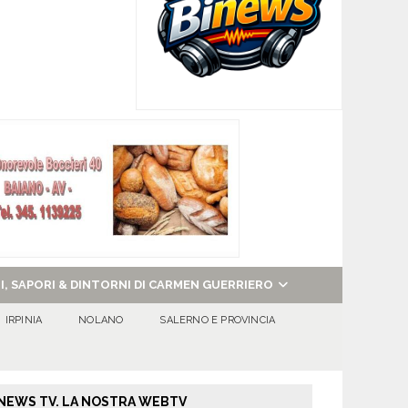
NI, SAPORI & DINTORNI DI CARMEN GUERRIERO
IRPINIA
NOLANO
SALERNO E PROVINCIA
NEWS TV. LA NOSTRA WEBTV