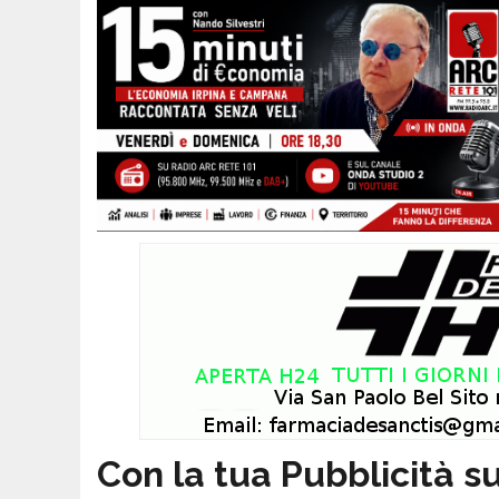
Con la tua Pubblicità su