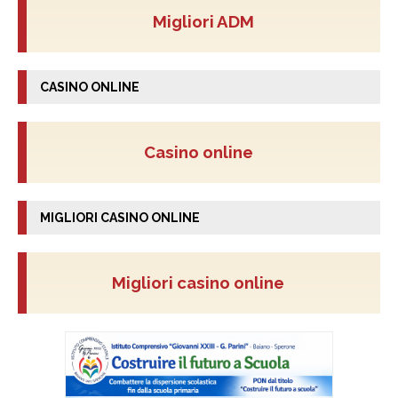
Migliori ADM
CASINO ONLINE
Casino online
MIGLIORI CASINO ONLINE
Migliori casino online