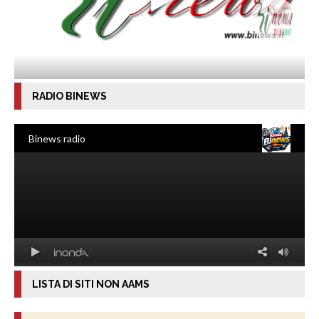
RADIO BINEWS
LISTA DI SITI NON AAMS