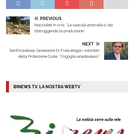
PREVIOUS
Noccioleti in crisi: “La cascola anomala ci sta
distruggendo la produzione”
NEXT
Sant’Anastasia, l’assessore Di Fraia elogia i volontari
della Protezione Civile: “Orgoglio anastasiano”
BINEWS TV. LA NOSTRA WEBTV