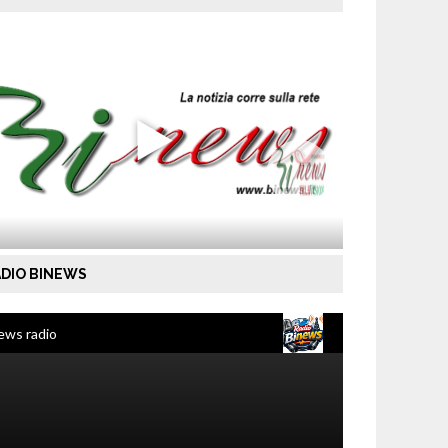
DIO BINEWS