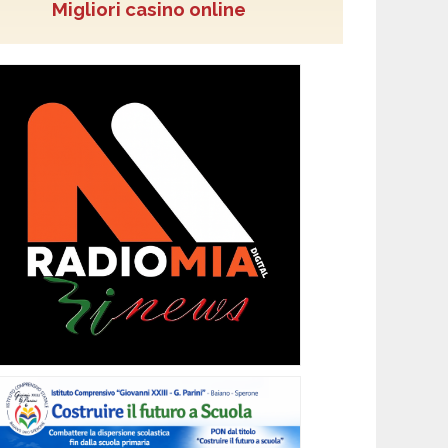
Migliori casino online