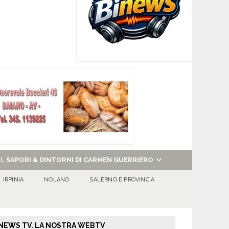
NI, SAPORI & DINTORNI DI CARMEN GUERRIERO
IRPINIA
NOLANO
SALERNO E PROVINCIA
NEWS TV. LA NOSTRA WEBTV