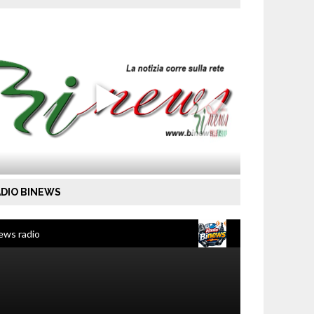
DIO BINEWS