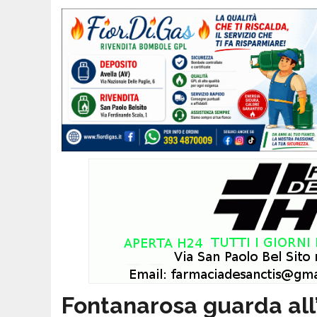
Fontanarosa guarda all