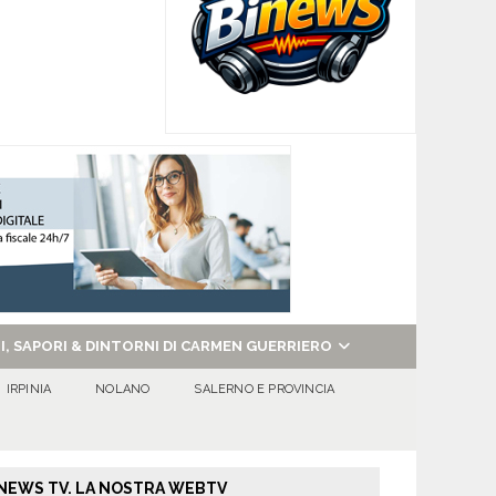
NI, SAPORI & DINTORNI DI CARMEN GUERRIERO
IRPINIA
NOLANO
SALERNO E PROVINCIA
NEWS TV. LA NOSTRA WEBTV