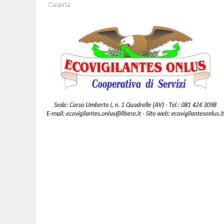
Caserta