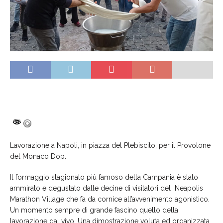
Lavorazione a Napoli, in piazza del Plebiscito, per il Provolone
del Monaco Dop.
Il formaggio stagionato più famoso della Campania è stato
ammirato e degustato dalle decine di visitatori del Neapolis
Marathon Village che fa da cornice all’avvenimento agonistico.
Un momento sempre di grande fascino quello della
lavorazione dal vivo. Una dimostrazione voluta ed organizzata