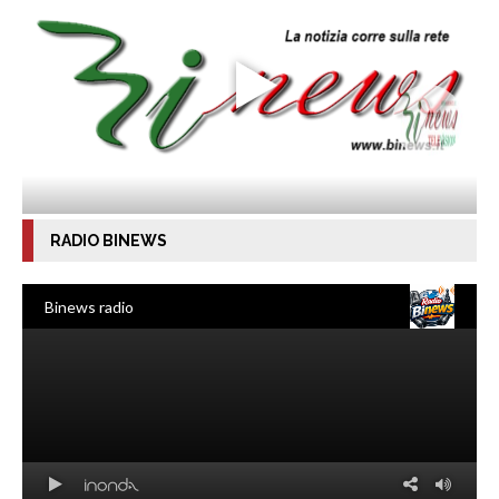
RADIO BINEWS