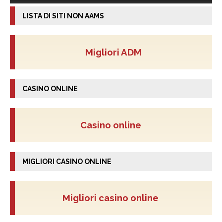
LISTA DI SITI NON AAMS
Migliori ADM
CASINO ONLINE
Casino online
MIGLIORI CASINO ONLINE
Migliori casino online