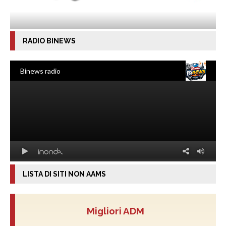
RADIO BINEWS
LISTA DI SITI NON AAMS
Migliori ADM