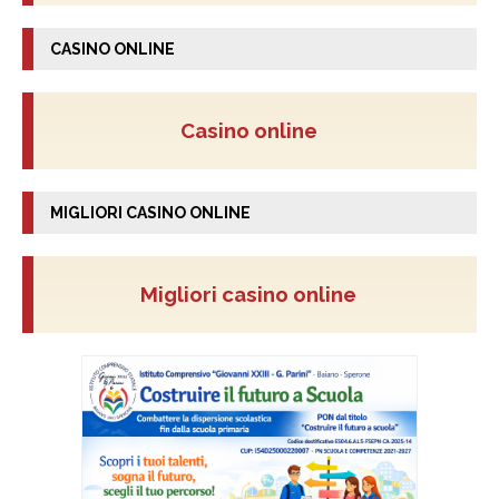
CASINO ONLINE
Casino online
MIGLIORI CASINO ONLINE
Migliori casino online