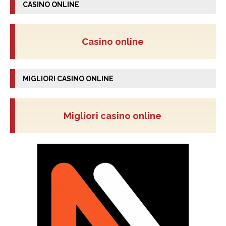
CASINO ONLINE
Casino online
MIGLIORI CASINO ONLINE
Migliori casino online