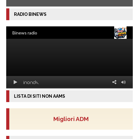
RADIO BINEWS
LISTA DI SITI NON AAMS
Migliori ADM