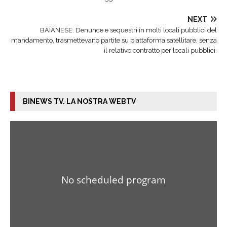
NEXT
BAIANESE. Denunce e sequestri in molti locali pubblici del
mandamento, trasmettevano partite su piattaforma satellitare, senza
il relativo contratto per locali pubblici.
BINEWS TV. LA NOSTRA WEBTV