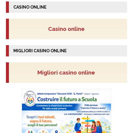
CASINO ONLINE
Casino online
MIGLIORI CASINO ONLINE
Migliori casino online