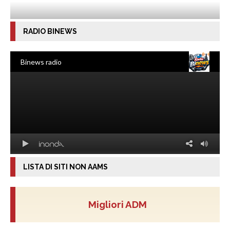
RADIO BINEWS
LISTA DI SITI NON AAMS
Migliori ADM