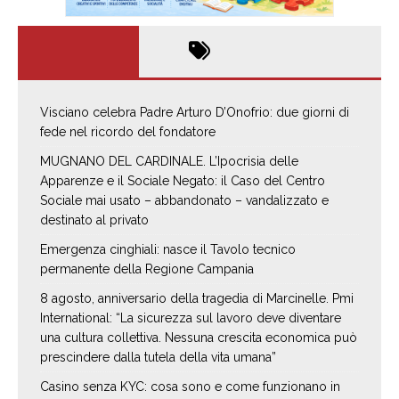
Visciano celebra Padre Arturo D’Onofrio: due giorni di
fede nel ricordo del fondatore
MUGNANO DEL CARDINALE. L’Ipocrisia delle
Apparenze e il Sociale Negato: il Caso del Centro
Sociale mai usato – abbandonato – vandalizzato e
destinato al privato
Emergenza cinghiali: nasce il Tavolo tecnico
permanente della Regione Campania
8 agosto, anniversario della tragedia di Marcinelle. Pmi
International: “La sicurezza sul lavoro deve diventare
una cultura collettiva. Nessuna crescita economica può
prescindere dalla tutela della vita umana”
Casino senza KYC: cosa sono e come funzionano in