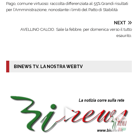
Pago, comune virtuoso: raccolta differenziata al 55% Grandi risultati
per l’Amministrazione, nonostante i limiti del Patto di Stabilità
NEXT
AVELLINO CALCIO. Sale la febbre, per domenica verso il tutto
esaurito.
BINEWS TV. LA NOSTRA WEBTV