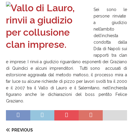
Sei sono le
persone rinviate
a giudizio
nell’ambito
dell’inchiesta
condotta dalla
Dda di Napoli sui
rapporti tra clan
e imprese. I rinvii a giudizio riguardano esponenti dei Graziano
di Quindici e alcuni imprenditori. Tutti sono accusati di
estorsione aggravata dal metodo mafioso, il processo mira a
far luce su alcune richieste di pizzo per lavori svolti tra il 2000
e il 2007 tra il Vallo di Lauro e il Salernitano, nell’inchiesta
figurano anche le dichiarazioni del boss pentito Felice
Graziano.
PREVIOUS