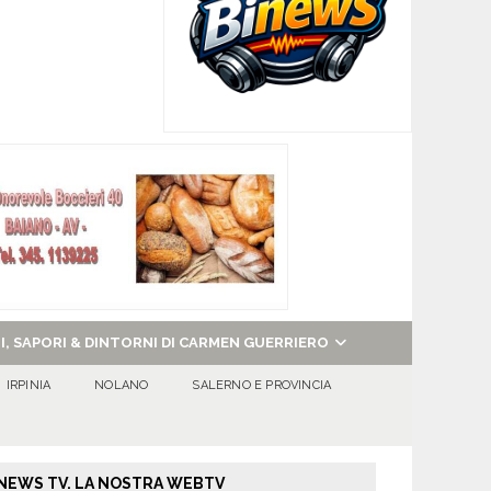
NI, SAPORI & DINTORNI DI CARMEN GUERRIERO
IRPINIA
NOLANO
SALERNO E PROVINCIA
NEWS TV. LA NOSTRA WEBTV