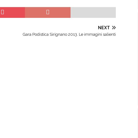
NEXT
Gara Podistica Sirignano 2013. Le immagini salienti