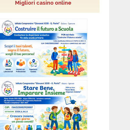
Migliori casino online