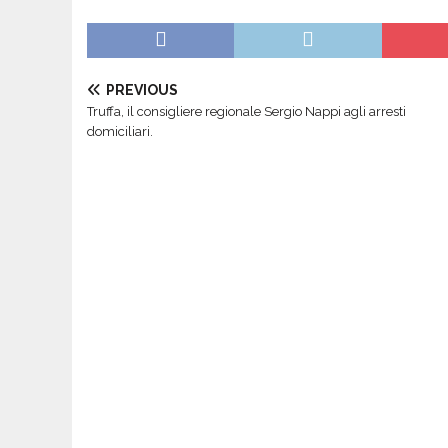
PREVIOUS
Truffa, il consigliere regionale Sergio Nappi agli arresti
domiciliari.