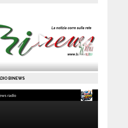
DIO BINEWS