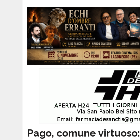
Pago, comune virtuoso: 