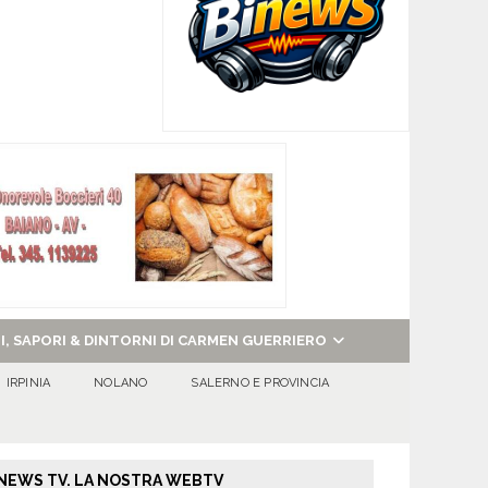
NI, SAPORI & DINTORNI DI CARMEN GUERRIERO
IRPINIA
NOLANO
SALERNO E PROVINCIA
NEWS TV. LA NOSTRA WEBTV