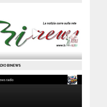
DIO BINEWS