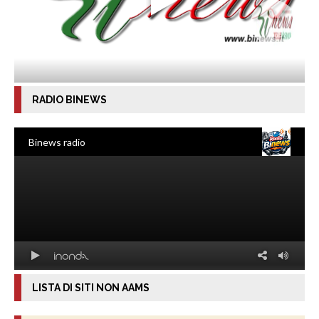
RADIO BINEWS
LISTA DI SITI NON AAMS