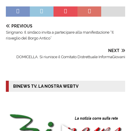
PREVIOUS
Sirignano. Il sindaco invita a partecipare alla manifestazione “Il
risveglio del Borgo Antico”
NEXT
DOMICELLA. Si riunisce il Comitato Distrettuale InformaGiovani
BINEWS TV. LA NOSTRA WEBTV