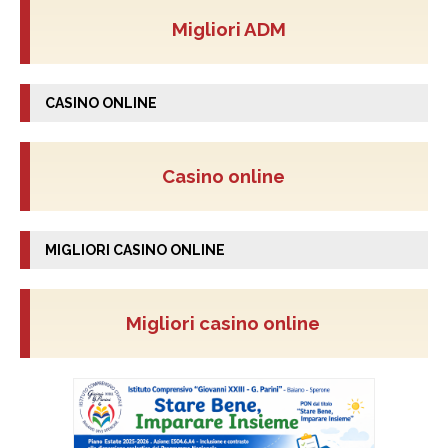
Migliori ADM
CASINO ONLINE
Casino online
MIGLIORI CASINO ONLINE
Migliori casino online