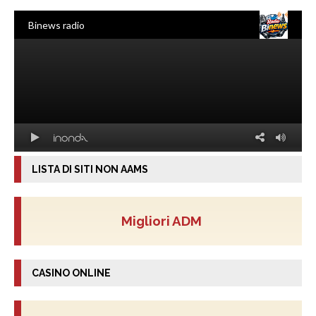
LISTA DI SITI NON AAMS
Migliori ADM
CASINO ONLINE