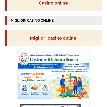
Casino online
MIGLIORI CASINO ONLINE
Migliori casino online