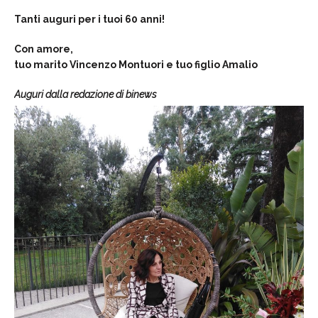
Tanti auguri per i tuoi 60 anni!
Con amore,
tuo marito Vincenzo Montuori e tuo figlio Amalio
Auguri dalla redazione di binews