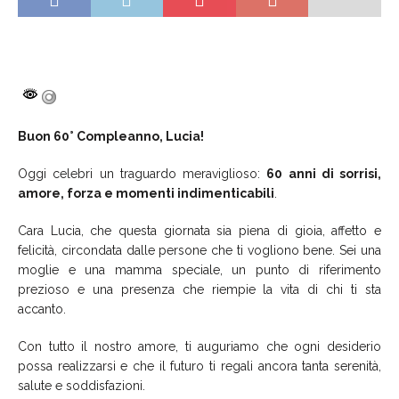
Buon 60° Compleanno, Lucia!
Oggi celebri un traguardo meraviglioso:
60 anni di sorrisi,
amore, forza e momenti indimenticabili
.
Cara Lucia, che questa giornata sia piena di gioia, affetto e
felicità, circondata dalle persone che ti vogliono bene. Sei una
moglie e una mamma speciale, un punto di riferimento
prezioso e una presenza che riempie la vita di chi ti sta
accanto.
Con tutto il nostro amore, ti auguriamo che ogni desiderio
possa realizzarsi e che il futuro ti regali ancora tanta serenità,
salute e soddisfazioni.