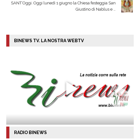
SANT’Oggi. Oggi lunedì 1 giugno la Chiesa festeggia San
Giustino di Nablus e …
BINEWS TV. LA NOSTRA WEBTV
RADIO BINEWS