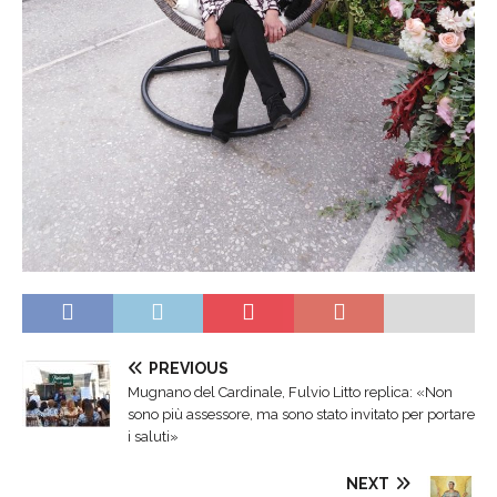
PREVIOUS
Mugnano del Cardinale, Fulvio Litto replica: «Non
sono più assessore, ma sono stato invitato per portare
i saluti»
NEXT