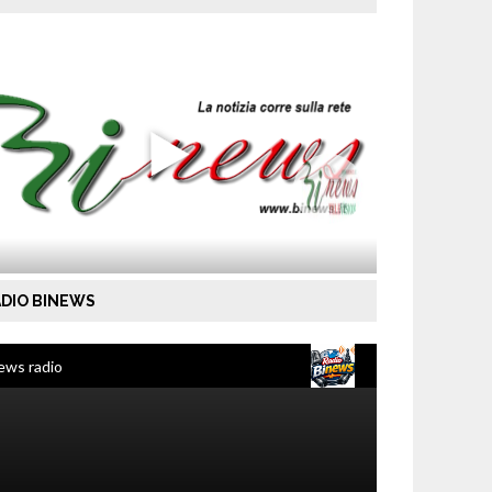
DIO BINEWS