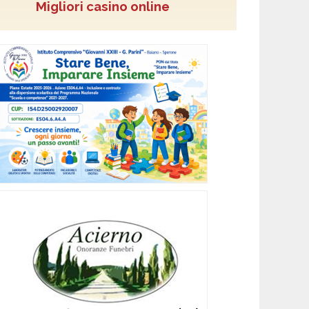
Migliori casino online