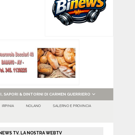
NI, SAPORI & DINTORNI DI CARMEN GUERRIERO
IRPINIA
NOLANO
SALERNO E PROVINCIA
NEWS TV. LA NOSTRA WEBTV