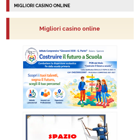
MIGLIORI CASINO ONLINE
Migliori casino online