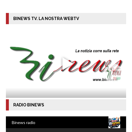
BINEWS TV. LA NOSTRA WEBTV
RADIO BINEWS