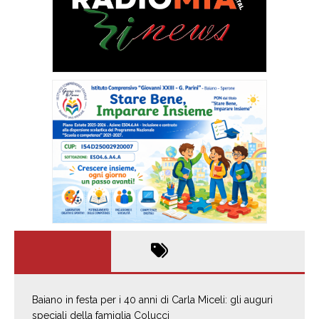
Baiano in festa per i 40 anni di Carla Miceli: gli auguri
speciali della famiglia Colucci