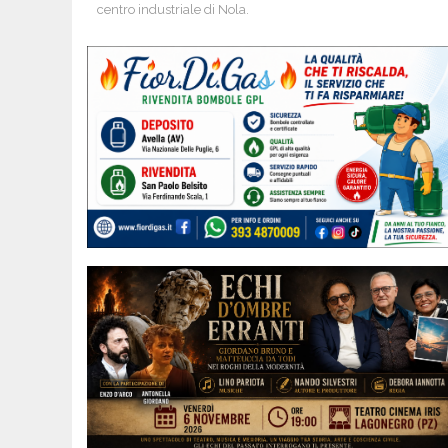
centro industriale di Nola.