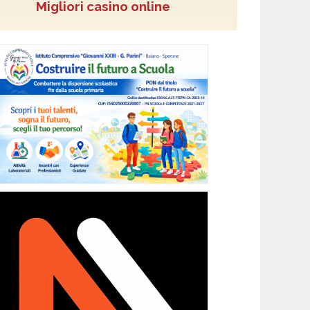
Migliori casino online