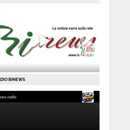
DIO BINEWS