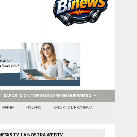
NI, SAPORI & DINTORNI DI CARMEN GUERRIERO
IRPINIA
NOLANO
SALERNO E PROVINCIA
NEWS TV. LA NOSTRA WEBTV