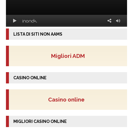
LISTA DI SITI NON AAMS
Migliori ADM
CASINO ONLINE
Casino online
MIGLIORI CASINO ONLINE