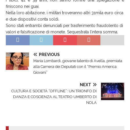
finiscono nei guai.
Nella loro abitazione, i militari troveranno altri 31mila euro circa
e due dispositivi conta soldi.
Sono stati entrambi denunciati per trasferimento fraudolento di
valori e falsificazione di monete. Sequestrata l’intera somma.
PREVIOUS
Maria Lombardi, giovane talento di Avella, premiata
alla Camera dei Deputati con il “Premio America
Giovani”
NEXT
CULTURA E SOCIETÀ “OFFLINE”: UN TRIONFO DI
DANZA E COSCIENZA AL TEATRO UMBERTO DI
NOLA