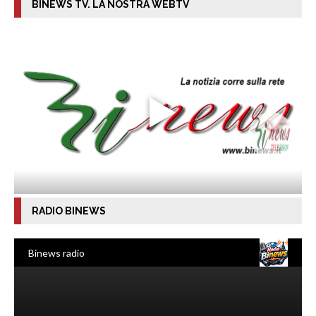
BINEWS TV. LA NOSTRA WEBTV
RADIO BINEWS