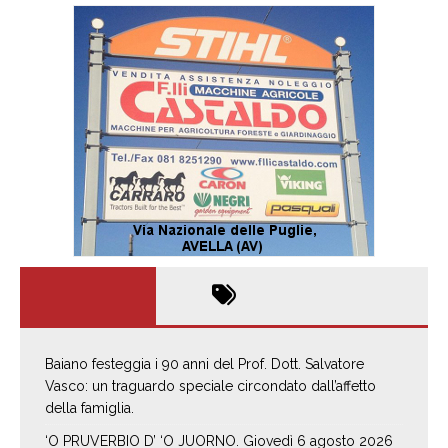
Baiano festeggia i 90 anni del Prof. Dott. Salvatore
Vasco: un traguardo speciale circondato dall’affetto
della famiglia.
‘O PRUVERBIO D’ ‘O JUORNO. Giovedì 6 agosto 2026