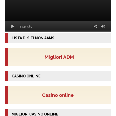
LISTA DI SITI NON AAMS
Migliori ADM
CASINO ONLINE
Casino online
MIGLIORI CASINO ONLINE