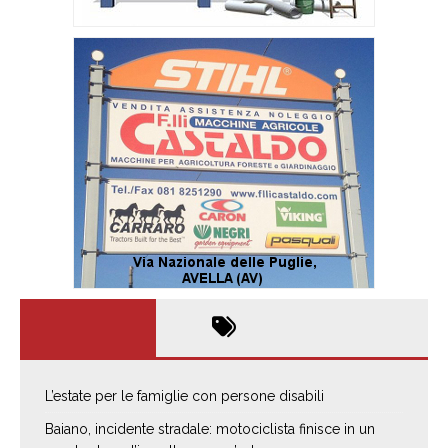
L’estate per le famiglie con persone disabili
Baiano, incidente stradale: motociclista finisce in un