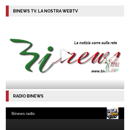
BINEWS TV. LA NOSTRA WEBTV
RADIO BINEWS