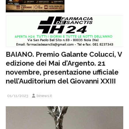
BAIANO. Premio Galante Colucci, V
edizione dei Mai d’Argento. 21
novembre, presentazione ufficiale
nell’Auditorium del Giovanni XXIII
01/11/2023
binews.it