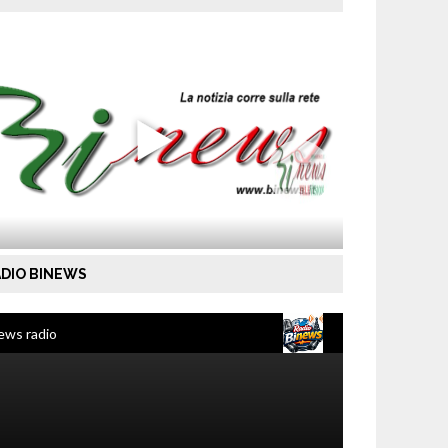
DIO BINEWS