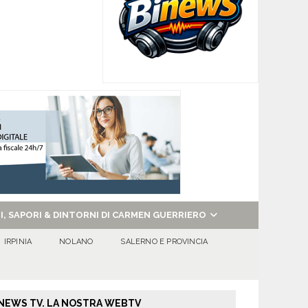
NI, SAPORI & DINTORNI DI CARMEN GUERRIERO
IRPINIA
NOLANO
SALERNO E PROVINCIA
NEWS TV. LA NOSTRA WEBTV