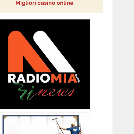
Migliori casino online