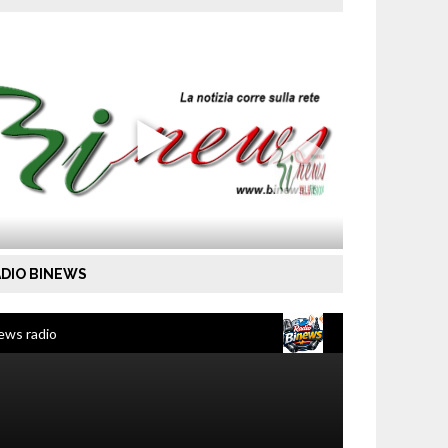
DIO BINEWS