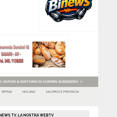
NI, SAPORI & DINTORNI DI CARMEN GUERRIERO
IRPINIA
NOLANO
SALERNO E PROVINCIA
NEWS TV. LA NOSTRA WEBTV