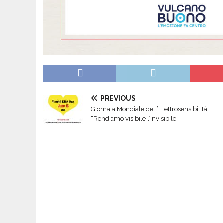
PREVIOUS
Giornata Mondiale dell’Elettrosensibilità:
“Rendiamo visibile l’invisibile”