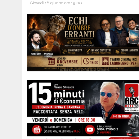
Giovedì 18 giugno ore 19.00