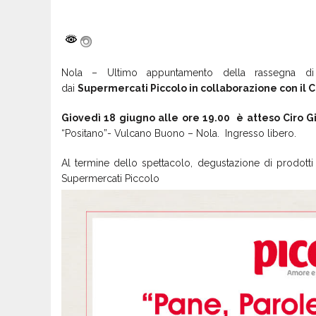
Nola – Ultimo appuntamento della rassegna d
dai
Supermercati Piccolo in collaborazione con il
Giovedì 18 giugno alle ore 19.00 è atteso Ciro Gi
“Positano”- Vulcano Buono – Nola. Ingresso libero.
Al termine dello spettacolo, degustazione di prodotti t
Supermercati Piccolo