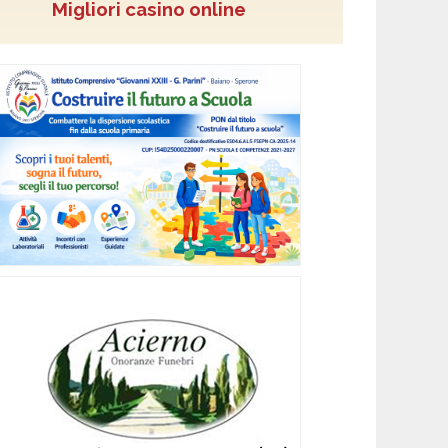
Migliori casino online