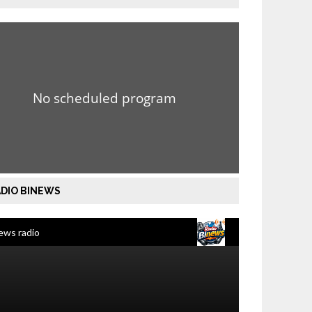
DIO BINEWS