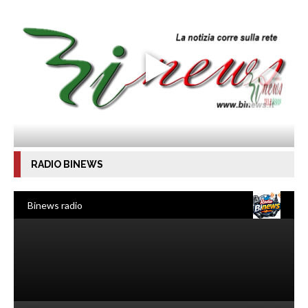
RADIO BINEWS