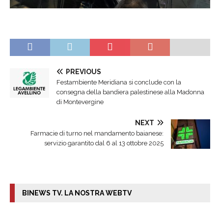
PREVIOUS
Festambiente Meridiana si conclude con la
consegna della bandiera palestinese alla Madonna
di Montevergine
NEXT
Farmacie di turno nel mandamento baianese:
servizio garantito dal 6 al 13 ottobre 2025
BINEWS TV. LA NOSTRA WEBTV