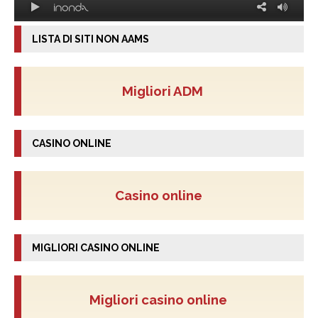
LISTA DI SITI NON AAMS
Migliori ADM
CASINO ONLINE
Casino online
MIGLIORI CASINO ONLINE
Migliori casino online