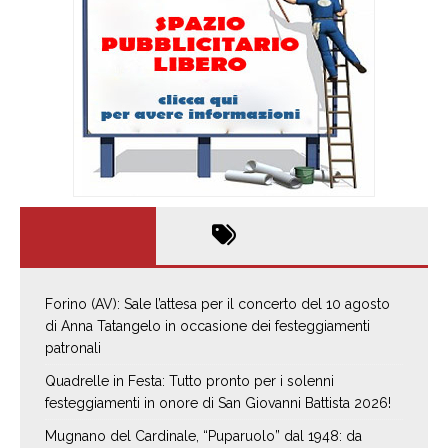
Forino (AV): Sale l’attesa per il concerto del 10 agosto
di Anna Tatangelo in occasione dei festeggiamenti
patronali
Quadrelle in Festa: Tutto pronto per i solenni
festeggiamenti in onore di San Giovanni Battista 2026!
Mugnano del Cardinale, “Puparuolo” dal 1948: da