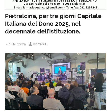
Pietrelcina, per tre giorni Capitale
Italiana del Dono 2025, nel
decennale dell’istituzione.
06/10/2025
binews.it